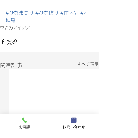
#ひなまつり
#ひな飾り
#前木組
#石
垣島
季節のアイデア
すべて表示
関連記事
お電話
お問い合わせ