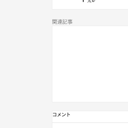
関連記事
コメント