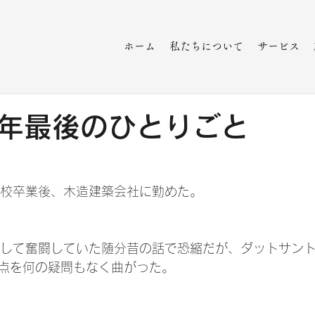
ホーム
私たちについて
サービス
年最後のひとりごと
門校卒業後、木造建築会社に勤めた。
点を何の疑問もなく曲がった。