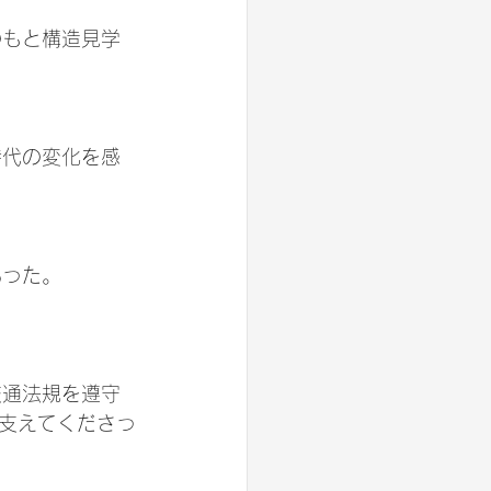
あった。
支えてくださっ