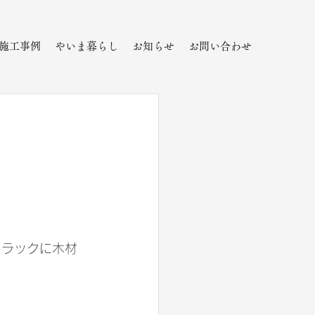
施工事例
やいま暮らし
お知らせ
お問い合わせ