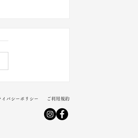
説明会を開催します！
ライバシーポリシー
ご利用規約