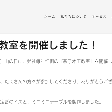
ホーム
私たちについて
サービス
教室を開催しました！
土）山の日に、弊社毎年恒例の「親子木工教室」を開催
中、たくさんの方々が参加してくださり、ありがとうござ
、定番のイスと、ミニミニテーブルを製作しました。