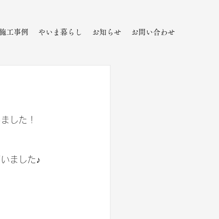
施工事例
やいま暮らし
お知らせ
お問い合わせ
しました！
いました♪