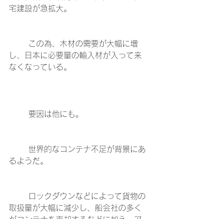
宅建設が急拡大。
	この為、木材の需要が大幅に増
し、日本に必要量の輸入材が入って来
なくなっている。
	要因は他にも。
	世界的なコンテナ不足が背景にあ
るようだ。
	ロックダウンなどによって貨物の
取扱量が大幅に減少し、船会社の多く